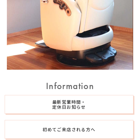
Information
最新営業時間・
定休日
お知らせ
初めてご来店される方へ