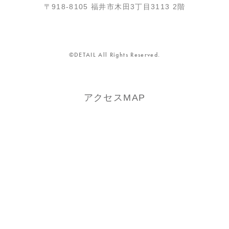
〒918-8105 福井市木田3丁目3113 2階
©︎DETAIL All Rights Reserved.
アクセスMAP