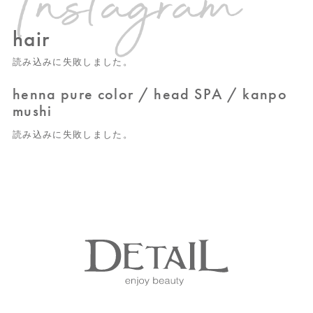
hair
読み込みに失敗しました。
henna pure color / head SPA / kanpo
mushi
読み込みに失敗しました。